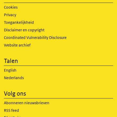
Cookies
Privacy
Toegankelijkheid
Disclaimer en copyright
Coordinated Vulnerability Disclosure
Website archief
Talen
English
Nederlands
Volg ons
Abonneren nieuwsbrieven
RSS feed