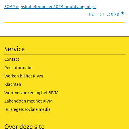
SOAP registratieformulier 2024 hoofdvragenlijst
PDF | 311,36 kB
Service
Contact
Persinformatie
Werken bij het RIVM
Klachten
Woo-verzoeken bij het RIVM
Zakendoen met het RIVM
Huisregels sociale media
Over deze site