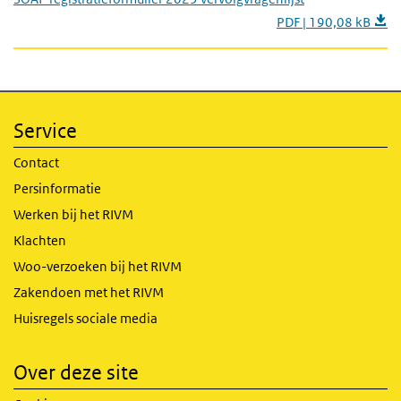
PDF | 190,08 kB
Service
Contact
Persinformatie
Werken bij het RIVM
Klachten
Woo-verzoeken bij het RIVM
Zakendoen met het RIVM
Huisregels sociale media
Over deze site