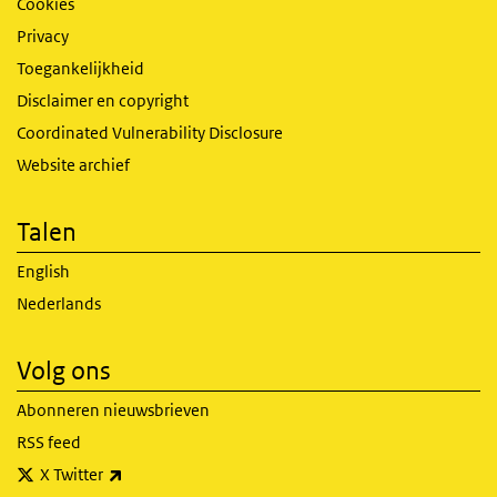
Cookies
Privacy
Toegankelijkheid
Disclaimer en copyright
Coordinated Vulnerability Disclosure
Website archief
Talen
English
Nederlands
Volg ons
Abonneren nieuwsbrieven
RSS feed
(externe link)
X Twitter