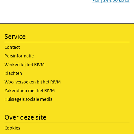
PDF | 244,30 kB
Service
Contact
Persinformatie
Werken bij het RIVM
Klachten
Woo-verzoeken bij het RIVM
Zakendoen met het RIVM
Huisregels sociale media
Over deze site
Cookies