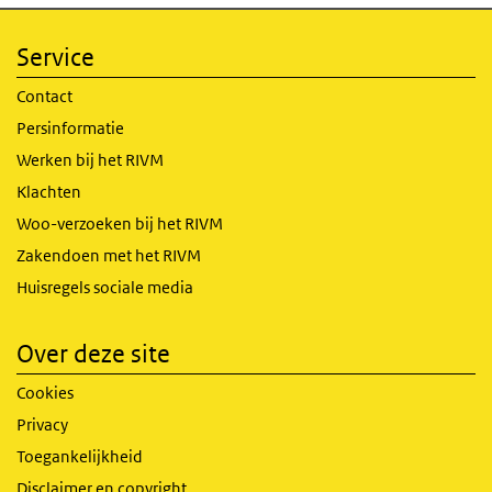
Service
Contact
Persinformatie
Werken bij het RIVM
Klachten
Woo-verzoeken bij het RIVM
Zakendoen met het RIVM
Huisregels sociale media
Over deze site
Cookies
Privacy
Toegankelijkheid
Disclaimer en copyright