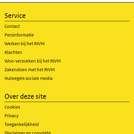
Service
Contact
Persinformatie
Werken bij het RIVM
Klachten
Woo-verzoeken bij het RIVM
Zakendoen met het RIVM
Huisregels sociale media
Over deze site
Cookies
Privacy
Toegankelijkheid
Disclaimer en copyright