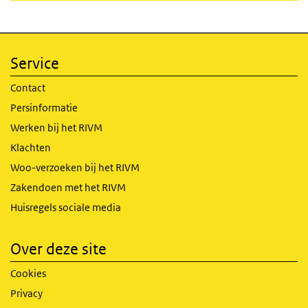
Service
Contact
Persinformatie
Werken bij het RIVM
Klachten
Woo-verzoeken bij het RIVM
Zakendoen met het RIVM
Huisregels sociale media
Over deze site
Cookies
Privacy