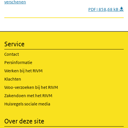
verschenen
PDF | 858,68 kB
Service
Contact
Persinformatie
Werken bij het RIVM
Klachten
Woo-verzoeken bij het RIVM
Zakendoen met het RIVM
Huisregels sociale media
Over deze site