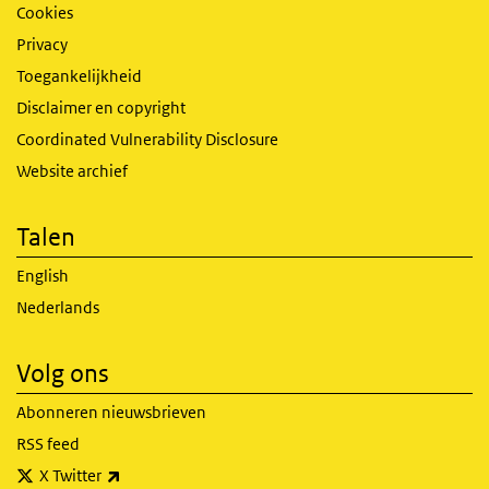
Cookies
Privacy
Toegankelijkheid
Disclaimer en copyright
Coordinated Vulnerability Disclosure
Website archief
Talen
English
Nederlands
Volg ons
Abonneren nieuwsbrieven
RSS feed
(externe link)
X Twitter