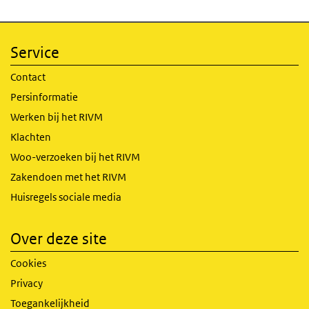
Service
Contact
Persinformatie
Werken bij het RIVM
Klachten
Woo-verzoeken bij het RIVM
Zakendoen met het RIVM
Huisregels sociale media
Over deze site
Cookies
Privacy
Toegankelijkheid