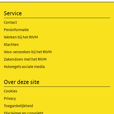
Service
Contact
Persinformatie
Werken bij het RIVM
Klachten
Woo-verzoeken bij het RIVM
Zakendoen met het RIVM
Huisregels sociale media
Over deze site
Cookies
Privacy
Toegankelijkheid
Disclaimer en copyright