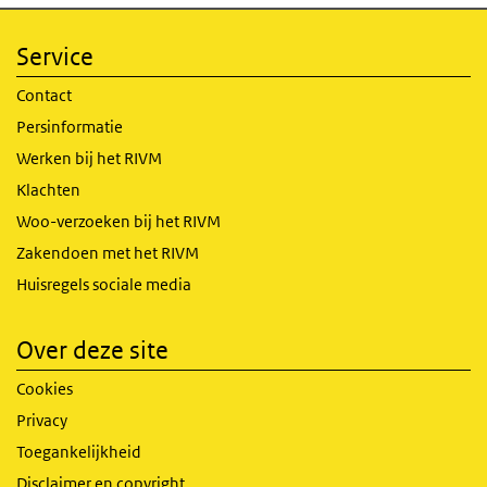
Service
Contact
Persinformatie
Werken bij het RIVM
Klachten
Woo-verzoeken bij het RIVM
Zakendoen met het RIVM
Huisregels sociale media
Over deze site
Cookies
Privacy
Toegankelijkheid
Disclaimer en copyright