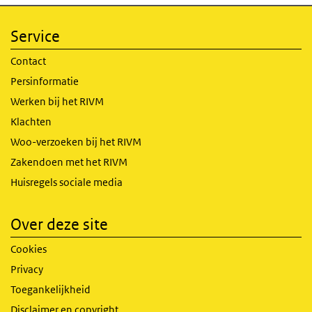
Service
Contact
Persinformatie
Werken bij het RIVM
Klachten
Woo-verzoeken bij het RIVM
Zakendoen met het RIVM
Huisregels sociale media
Over deze site
Cookies
Privacy
Toegankelijkheid
Disclaimer en copyright