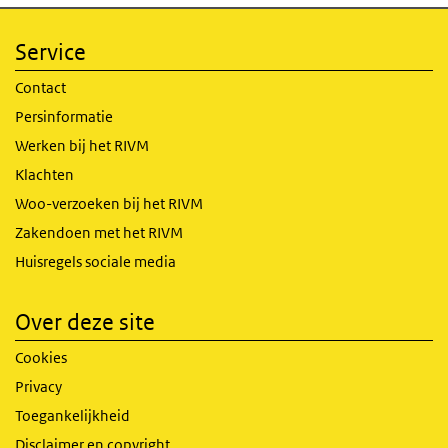
Service
Contact
Persinformatie
Werken bij het RIVM
Klachten
Woo-verzoeken bij het RIVM
Zakendoen met het RIVM
Huisregels sociale media
Over deze site
Cookies
Privacy
Toegankelijkheid
Disclaimer en copyright