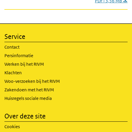
PDF | 3,56 MB
Service
Contact
Persinformatie
Werken bij het RIVM
Klachten
Woo-verzoeken bij het RIVM
Zakendoen met het RIVM
Huisregels sociale media
Over deze site
Cookies