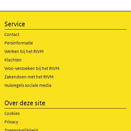
Service
Contact
Persinformatie
Werken bij het RIVM
Klachten
Woo-verzoeken bij het RIVM
Zakendoen met het RIVM
Huisregels sociale media
Over deze site
Cookies
Privacy
Toegankelijkheid