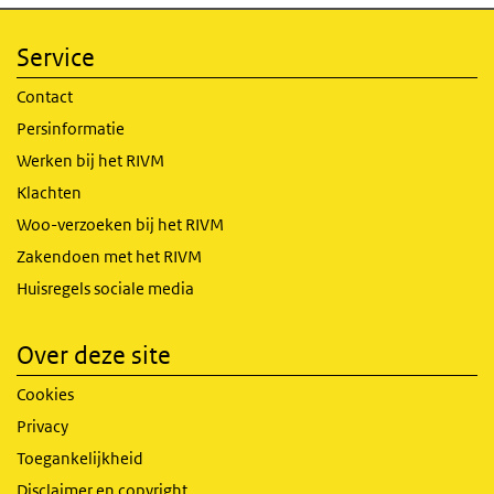
Service
Contact
Persinformatie
Werken bij het RIVM
Klachten
Woo-verzoeken bij het RIVM
Zakendoen met het RIVM
Huisregels sociale media
Over deze site
Cookies
Privacy
Toegankelijkheid
Disclaimer en copyright