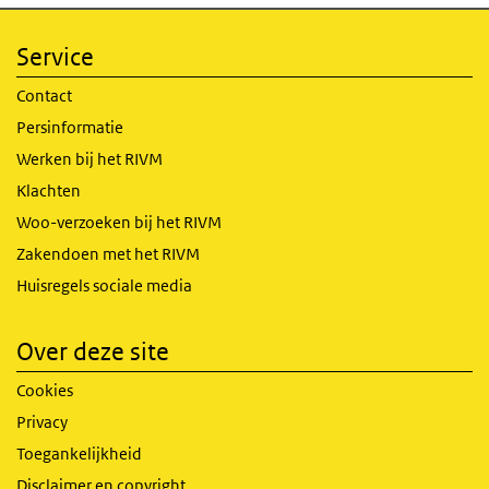
Service
Contact
Persinformatie
Werken bij het RIVM
Klachten
Woo-verzoeken bij het RIVM
Zakendoen met het RIVM
Huisregels sociale media
Over deze site
Cookies
Privacy
Toegankelijkheid
Disclaimer en copyright