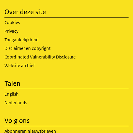
Over deze site
Cookies
Privacy
Toegankelijkheid
Disclaimer en copyright
Coordinated Vulnerability Disclosure
Website archief
Talen
English
Nederlands
Volg ons
Abonneren nieuwsbrieven