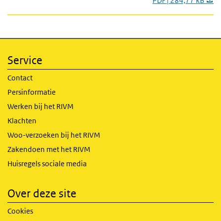
PDF | 284,77 kB
Service
Contact
Persinformatie
Werken bij het RIVM
Klachten
Woo-verzoeken bij het RIVM
Zakendoen met het RIVM
Huisregels sociale media
Over deze site
Cookies