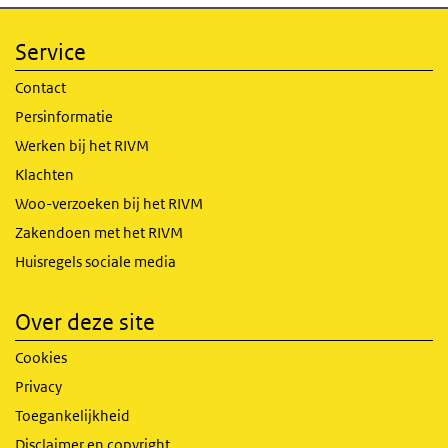
Service
Contact
Persinformatie
Werken bij het RIVM
Klachten
Woo-verzoeken bij het RIVM
Zakendoen met het RIVM
Huisregels sociale media
Over deze site
Cookies
Privacy
Toegankelijkheid
Disclaimer en copyright