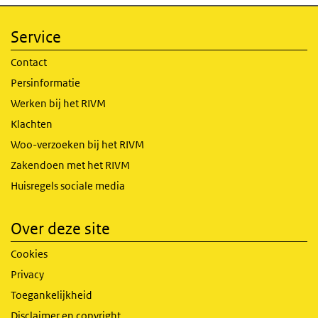
Service
Contact
Persinformatie
Werken bij het RIVM
Klachten
Woo-verzoeken bij het RIVM
Zakendoen met het RIVM
Huisregels sociale media
Over deze site
Cookies
Privacy
Toegankelijkheid
Disclaimer en copyright