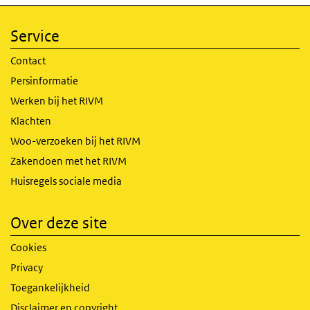
Service
Contact
Persinformatie
Werken bij het RIVM
Klachten
Woo-verzoeken bij het RIVM
Zakendoen met het RIVM
Huisregels sociale media
Over deze site
Cookies
Privacy
Toegankelijkheid
Disclaimer en copyright