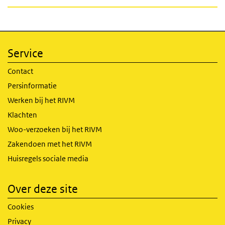
Service
Contact
Persinformatie
Werken bij het RIVM
Klachten
Woo-verzoeken bij het RIVM
Zakendoen met het RIVM
Huisregels sociale media
Over deze site
Cookies
Privacy