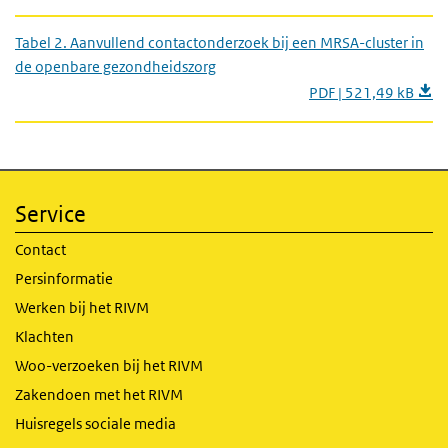
Tabel 2. Aanvullend contactonderzoek bij een MRSA-cluster in
de openbare gezondheidszorg
PDF | 521,49 kB
Service
Contact
Persinformatie
Werken bij het RIVM
Klachten
Woo-verzoeken bij het RIVM
Zakendoen met het RIVM
Huisregels sociale media