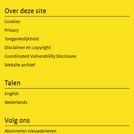
Over deze site
Cookies
Privacy
Toegankelijkheid
Disclaimer en copyright
Coordinated Vulnerability Disclosure
Website archief
Talen
English
Nederlands
Volg ons
Abonneren nieuwsbrieven