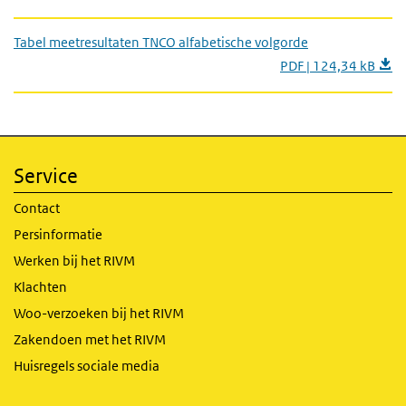
Tabel meetresultaten TNCO alfabetische volgorde
PDF | 124,34 kB
Service
Contact
Persinformatie
Werken bij het RIVM
Klachten
Woo-verzoeken bij het RIVM
Zakendoen met het RIVM
Huisregels sociale media