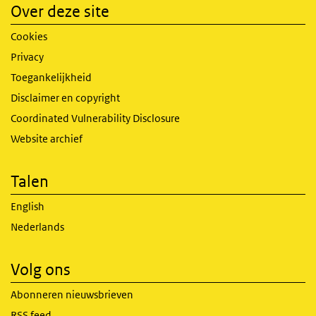
Over deze site
Cookies
Privacy
Toegankelijkheid
Disclaimer en copyright
Coordinated Vulnerability Disclosure
Website archief
Talen
English
Nederlands
Volg ons
Abonneren nieuwsbrieven
RSS feed