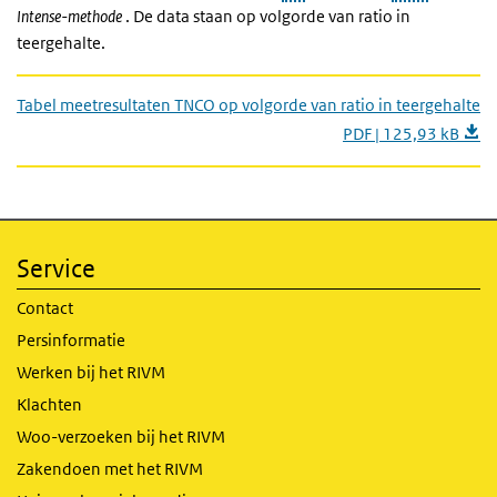
Intense-methode
. De data staan op volgorde van ratio in
teergehalte.
Tabel meetresultaten TNCO op volgorde van ratio in teergehalte
PDF | 125,93 kB
Service
Contact
Persinformatie
Werken bij het RIVM
Klachten
Woo-verzoeken bij het RIVM
Zakendoen met het RIVM