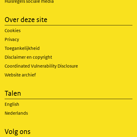
Huisregels sociale media
Over deze site
Cookies
Privacy
Toegankelijkheid
Disclaimer en copyright
Coordinated Vulnerability Disclosure
Website archief
Talen
English
Nederlands
Volg ons