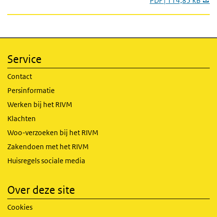
PDF | 114,85 kB
Service
Contact
Persinformatie
Werken bij het RIVM
Klachten
Woo-verzoeken bij het RIVM
Zakendoen met het RIVM
Huisregels sociale media
Over deze site
Cookies