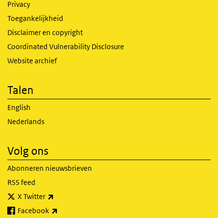
Privacy
Toegankelijkheid
Disclaimer en copyright
Coordinated Vulnerability Disclosure
Website archief
Talen
English
Nederlands
Volg ons
Abonneren nieuwsbrieven
RSS feed
(externe link)
X Twitter
(externe link)
Facebook