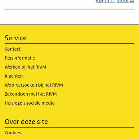
PDF | 111,33 kB
Service
Contact
Persinformatie
Werken bij het RIVM
Klachten
Woo-verzoeken bij het RIVM
Zakendoen met het RIVM
Huisregels sociale media
Over deze site
Cookies