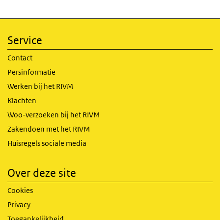
Service
Contact
Persinformatie
Werken bij het RIVM
Klachten
Woo-verzoeken bij het RIVM
Zakendoen met het RIVM
Huisregels sociale media
Over deze site
Cookies
Privacy
Toegankelijkheid