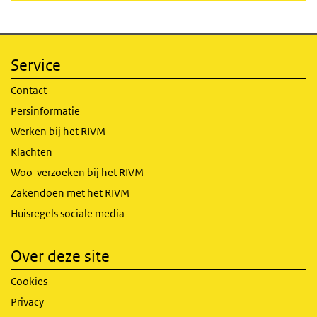
Service
Contact
Persinformatie
Werken bij het RIVM
Klachten
Woo-verzoeken bij het RIVM
Zakendoen met het RIVM
Huisregels sociale media
Over deze site
Cookies
Privacy