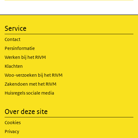
Service
Contact
Persinformatie
Werken bij het RIVM
Klachten
Woo-verzoeken bij het RIVM
Zakendoen met het RIVM
Huisregels sociale media
Over deze site
Cookies
Privacy