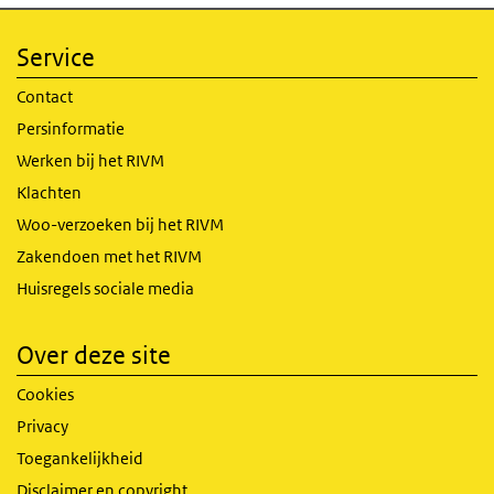
Service
Contact
Persinformatie
Werken bij het RIVM
Klachten
Woo-verzoeken bij het RIVM
Zakendoen met het RIVM
Huisregels sociale media
Over deze site
Cookies
Privacy
Toegankelijkheid
Disclaimer en copyright