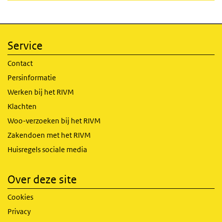
Service
Contact
Persinformatie
Werken bij het RIVM
Klachten
Woo-verzoeken bij het RIVM
Zakendoen met het RIVM
Huisregels sociale media
Over deze site
Cookies
Privacy