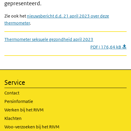
gepresenteerd.
Zie ook het
nieuwsbericht d.d. 21 april 2023 over deze
thermometer
.
Thermometer seksuele gezondheid april 2023
PDF | 176,64 kB
Service
Contact
Persinformatie
Werken bij het RIVM
Klachten
Woo-verzoeken bij het RIVM