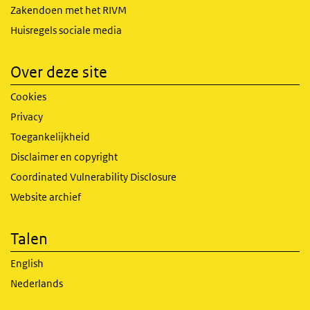
Zakendoen met het RIVM
Huisregels sociale media
Over deze site
Cookies
Privacy
Toegankelijkheid
Disclaimer en copyright
Coordinated Vulnerability Disclosure
Website archief
Talen
English
Nederlands