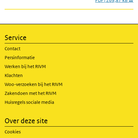
PDF | 269,87 kB
Service
Contact
Persinformatie
Werken bij het RIVM
Klachten
Woo-verzoeken bij het RIVM
Zakendoen met het RIVM
Huisregels sociale media
Over deze site
Cookies