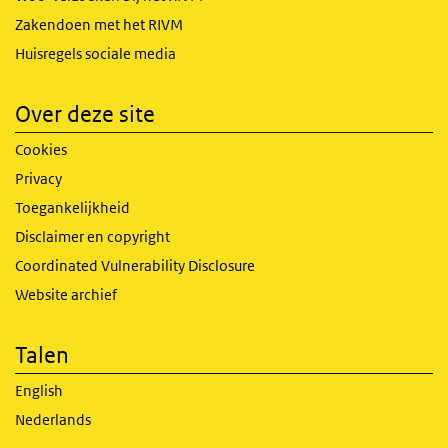
Zakendoen met het RIVM
Huisregels sociale media
Over deze site
Cookies
Privacy
Toegankelijkheid
Disclaimer en copyright
Coordinated Vulnerability Disclosure
Website archief
Talen
English
Nederlands