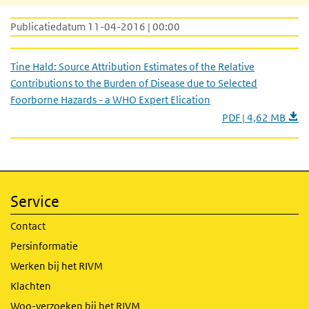
Publicatiedatum 11-04-2016 | 00:00
Tine Hald: Source Attribution Estimates of the Relative
Contributions to the Burden of Disease due to Selected
Foorborne Hazards - a WHO Expert Elication
PDF | 4,62 MB
Service
Contact
Persinformatie
Werken bij het RIVM
Klachten
Woo-verzoeken bij het RIVM