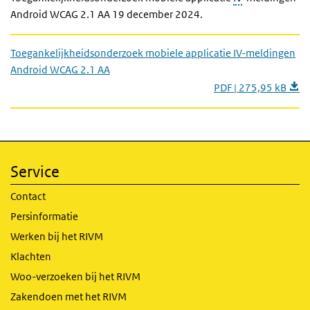
Android WCAG 2.1 AA 19 december 2024.
Toegankelijkheidsonderzoek mobiele applicatie IV-meldingen
Android WCAG 2.1 AA
PDF | 275,95 kB
Service
Contact
Persinformatie
Werken bij het RIVM
Klachten
Woo-verzoeken bij het RIVM
Zakendoen met het RIVM