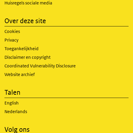
Huisregels sociale media
Over deze site
Cookies
Privacy
Toegankelijkheid
Disclaimer en copyright
Coordinated Vulnerability Disclosure
Website archief
Talen
English
Nederlands
Volg ons