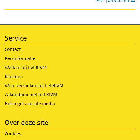
PDF | 648,63 kB
Service
Contact
Persinformatie
Werken bij het RIVM
Klachten
Woo-verzoeken bij het RIVM
Zakendoen met het RIVM
Huisregels sociale media
Over deze site
Cookies