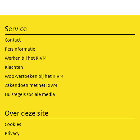
Service
Contact
Persinformatie
Werken bij het RIVM
Klachten
Woo-verzoeken bij het RIVM
Zakendoen met het RIVM
Huisregels sociale media
Over deze site
Cookies
Privacy