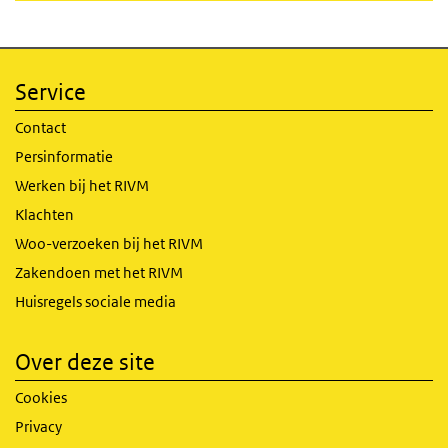
Service
Contact
Persinformatie
Werken bij het RIVM
Klachten
Woo-verzoeken bij het RIVM
Zakendoen met het RIVM
Huisregels sociale media
Over deze site
Cookies
Privacy