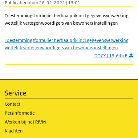
Publicatiedatum 28-02-2022 | 13:01
Toestemmingsformulier herhaalprik incl gegevensverwerking
wettelijk vertegenwoordigers van bewoners instellingen
Toestemmingsformulier herhaalprik incl gegevensverwerking
wettelijk vertegenwoordigers van bewoners instellingen
DOCX | 13,64 kB
Service
Contact
Persinformatie
Werken bij het RIVM
Klachten