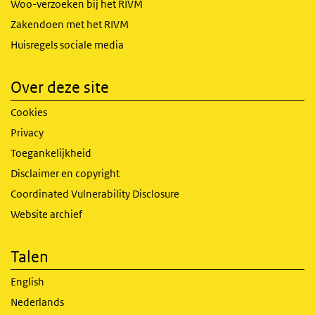
Woo-verzoeken bij het RIVM
Zakendoen met het RIVM
Huisregels sociale media
Over deze site
Cookies
Privacy
Toegankelijkheid
Disclaimer en copyright
Coordinated Vulnerability Disclosure
Website archief
Talen
English
Nederlands