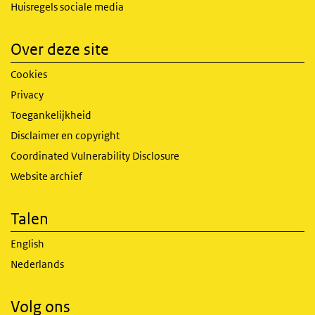
Huisregels sociale media
Over deze site
Cookies
Privacy
Toegankelijkheid
Disclaimer en copyright
Coordinated Vulnerability Disclosure
Website archief
Talen
English
Nederlands
Volg ons