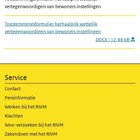
vertegenwoordigers van bewoners instellingen
Toestemmingsformulier herhaalprik wettelijk
vertegenwoordigers van bewoners instellingen
DOCX | 12,98 kB
Service
Contact
Persinformatie
Werken bij het RIVM
Klachten
Woo-verzoeken bij het RIVM
Zakendoen met het RIVM