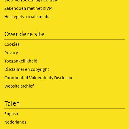
Zakendoen met het RIVM
Huisregels sociale media
Over deze site
Cookies
Privacy
Toegankelijkheid
Disclaimer en copyright
Coordinated Vulnerability Disclosure
Website archief
Talen
English
Nederlands