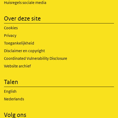
Huisregels sociale media
Over deze site
Cookies
Privacy
Toegankelijkheid
Disclaimer en copyright
Coordinated Vulnerability Disclosure
Website archief
Talen
English
Nederlands
Volg ons