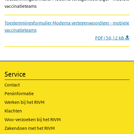
vaccinatieteams
Toestemmingsformulier Moderna vertegenwoordiger - mobiele
vaccinatieteams
PDF | 50,12 kB
Service
Contact
Persinformatie
Werken bij het RIVM
Klachten
Woo-verzoeken bij het RIVM
Zakendoen met het RIVM