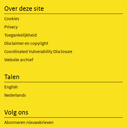
Over deze site
Cookies
Privacy
Toegankelijkheid
Disclaimer en copyright
Coordinated Vulnerability Disclosure
Website archief
Talen
English
Nederlands
Volg ons
Abonneren nieuwsbrieven