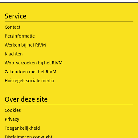
Service
Contact
Persinformatie
Werken bij het RIVM
Klachten
Woo-verzoeken bij het RIVM
Zakendoen met het RIVM
Huisregels sociale media
Over deze site
Cookies
Privacy
Toegankelijkheid
Disclaimer en copyright