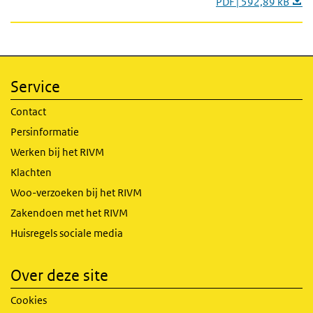
PDF | 592,89 kB
Service
Contact
Persinformatie
Werken bij het RIVM
Klachten
Woo-verzoeken bij het RIVM
Zakendoen met het RIVM
Huisregels sociale media
Over deze site
Cookies