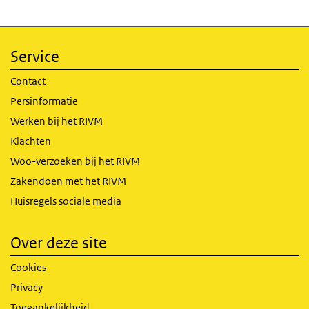
Service
Contact
Persinformatie
Werken bij het RIVM
Klachten
Woo-verzoeken bij het RIVM
Zakendoen met het RIVM
Huisregels sociale media
Over deze site
Cookies
Privacy
Toegankelijkheid