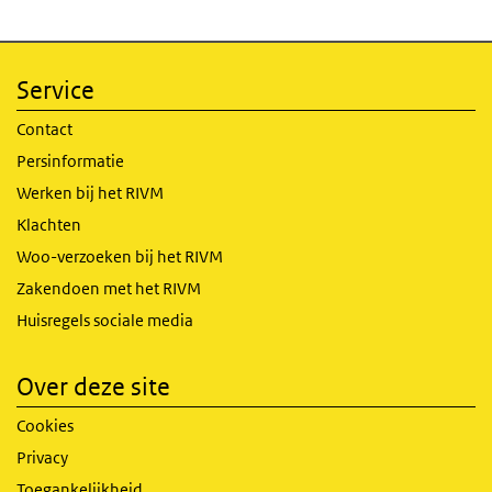
Service
Contact
Persinformatie
Werken bij het RIVM
Klachten
Woo-verzoeken bij het RIVM
Zakendoen met het RIVM
Huisregels sociale media
Over deze site
Cookies
Privacy
Toegankelijkheid