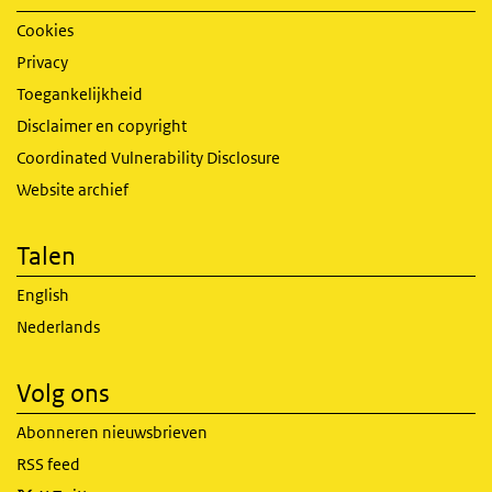
Cookies
Privacy
Toegankelijkheid
Disclaimer en copyright
Coordinated Vulnerability Disclosure
Website archief
Talen
English
Nederlands
Volg ons
Abonneren nieuwsbrieven
RSS feed