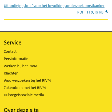
Uitnodigingsbrief voor het bevolkingsonderzoek borstkanker
PDF | 110,19 kB
Service
Contact
Persinformatie
Werken bij het RIVM
Klachten
Woo-verzoeken bij het RIVM
Zakendoen met het RIVM
Huisregels sociale media
Over deze site