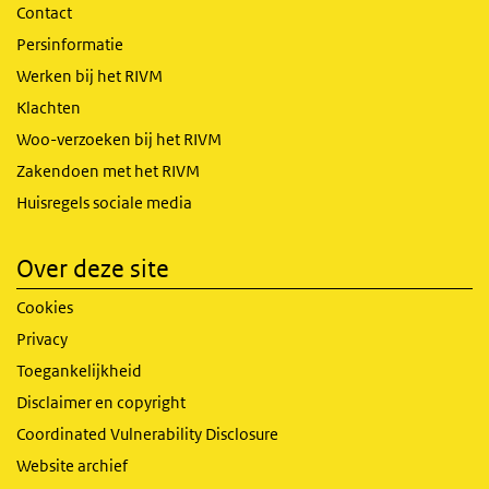
Contact
Persinformatie
Werken bij het RIVM
Klachten
Woo-verzoeken bij het RIVM
Zakendoen met het RIVM
Huisregels sociale media
Over deze site
Cookies
Privacy
Toegankelijkheid
Disclaimer en copyright
Coordinated Vulnerability Disclosure
Website archief